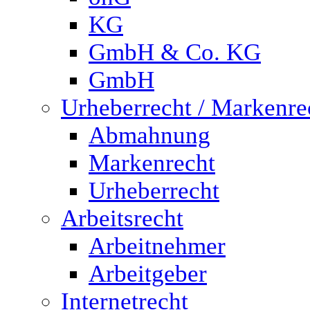
KG
GmbH & Co. KG
GmbH
Urheberrecht / Markenre
Abmahnung
Markenrecht
Urheberrecht
Arbeitsrecht
Arbeitnehmer
Arbeitgeber
Internetrecht