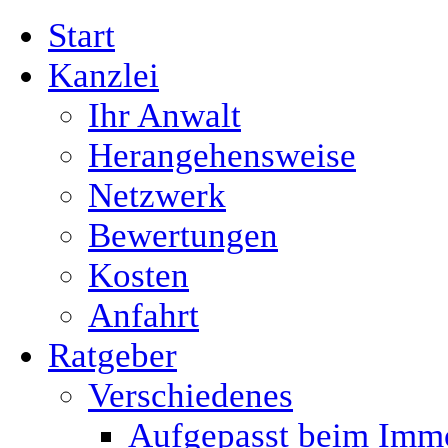
Start
Kanzlei
Ihr Anwalt
Herangehensweise
Netzwerk
Bewertungen
Kosten
Anfahrt
Ratgeber
Verschiedenes
Aufgepasst beim Immo