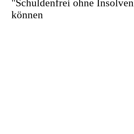
"Schuldenfrei ohne Insolven
können