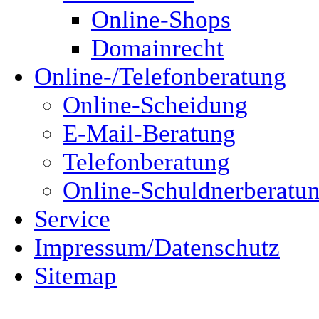
Online-Shops
Domainrecht
Online-/Telefonberatung
Online-Scheidung
E-Mail-Beratung
Telefonberatung
Online-Schuldnerberatu
Service
Impressum/Datenschutz
Sitemap