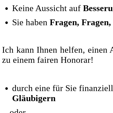
Keine Aussicht auf
Besser
Sie haben
Fragen, Fragen, 
Ich kann Ihnen helfen, einen A
zu einem fairen Honorar!
durch eine für Sie finanziel
Gläubigern
oder