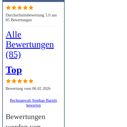
Durchschnittsbewertung 5,0 aus
85 Bewertungen
Alle
Bewertungen
(85)
Top
Bewertung vom 06.02.2026
Rechtsanwalt Stephan Bartels
bewerten
Bewertungen
werden von