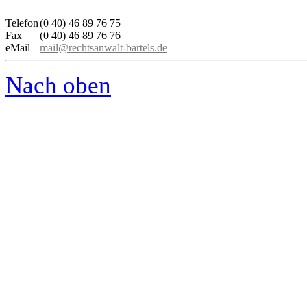
Telefon
(0 40) 46 89 76 75
Fax
(0 40) 46 89 76 76
eMail
mail@rechtsanwalt-bartels.de
Nach oben