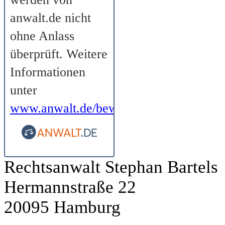
anwalt.de nicht
ohne Anlass
überprüft. Weitere
Informationen
unter
www.anwalt.de/bewertungsrichtlinien
.
Rechtsanwalt Stephan Bartels
Hermannstraße 22
20095 Hamburg