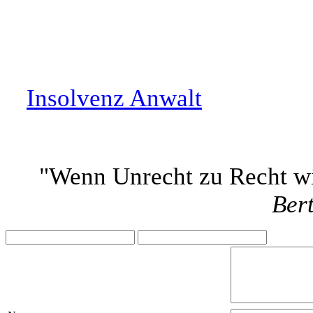
Insolvenz Anwalt
"Wenn Unrecht zu Recht wir
Bert