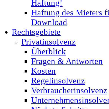
Haftung!
Haftung des Mieters f
Download
Rechtsgebiete
Privatinsolvenz
Überblick
Fragen & Antworten
Kosten
Regelinsolvenz
Verbraucherinsolvenz
Unternehmensinsolve