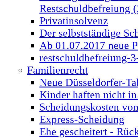
Restschuldbefreiung (
Privatinsolvenz
Der selbstständige Sch
Ab 01.07.2017 neue P
restschuldbefreiung-3
Familienrecht
Neue Düsseldorfer-Ta
Kinder haften nicht in
Scheidungskosten von
Express-Scheidung
Ehe gescheitert - Rüc