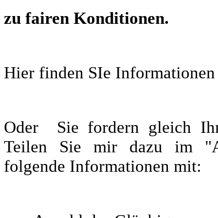
zu fairen Konditionen.
Hier finden SIe Informatione
Oder Sie fordern gleich Ihr
Teilen Sie mir dazu im 
folgende Informationen mit: