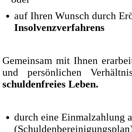
auf Ihren Wunsch durch Er
Insolvenzverfahrens
Gemeinsam mit Ihnen erarbeit
und persönlichen Verhält
schuldenfreies Leben.
durch eine Einmalzahlung a
(Schuldenbereinigungsplan