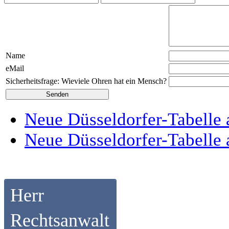
Name
eMail
Sicherheitsfrage: Wieviele Ohren hat ein Mensch?
Neue Düsseldorfer-Tabelle 
Neue Düsseldorfer-Tabelle 
Herr
Rechtsanwalt