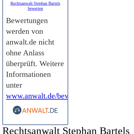
Rechtsanwalt Stephan Bartels
bewerten
Bewertungen
werden von
anwalt.de nicht
ohne Anlass
überprüft. Weitere
Informationen
unter
www.anwalt.de/bewertungsrichtlinien
.
Rechtsanwalt Stephan Bartels