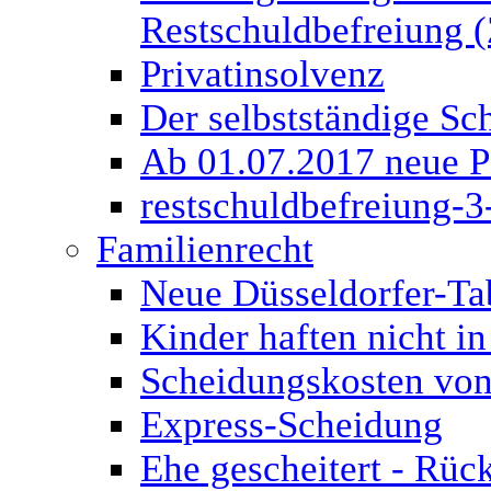
Restschuldbefreiung (
Privatinsolvenz
Der selbstständige Sch
Ab 01.07.2017 neue P
restschuldbefreiung-3
Familienrecht
Neue Düsseldorfer-Ta
Kinder haften nicht in
Scheidungskosten von
Express-Scheidung
Ehe gescheitert - Rüc