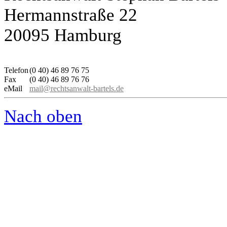
Hermannstraße 22
20095 Hamburg
Telefon
(0 40) 46 89 76 75
Fax
(0 40) 46 89 76 76
eMail
mail@rechtsanwalt-bartels.de
Nach oben