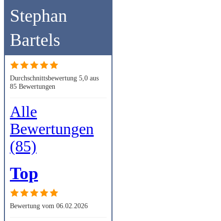
Stephan
Bartels
Durchschnittsbewertung 5,0 aus
85 Bewertungen
Alle
Bewertungen
(85)
Top
Bewertung vom 06.02.2026