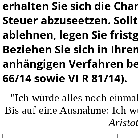
erhalten Sie sich die Cha
Steuer abzuseetzen. Soll
ablehnen, legen Sie frist
Beziehen Sie sich in Ihre
anhängigen Verfahren be
66/14 sowie VI R 81/14).
"Ich würde alles noch einmal
Bis auf eine Ausnahme: Ich wü
Aristo