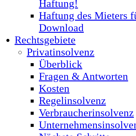
Haftung!
Haftung des Mieters f
Download
Rechtsgebiete
Privatinsolvenz
Überblick
Fragen & Antworten
Kosten
Regelinsolvenz
Verbraucherinsolvenz
Unternehmensinsolve