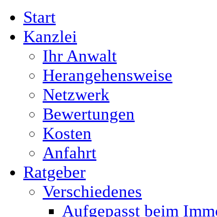
Start
Kanzlei
Ihr Anwalt
Herangehensweise
Netzwerk
Bewertungen
Kosten
Anfahrt
Ratgeber
Verschiedenes
Aufgepasst beim Immo