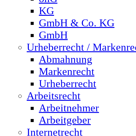
KG
GmbH & Co. KG
GmbH
Urheberrecht / Markenre
Abmahnung
Markenrecht
Urheberrecht
Arbeitsrecht
Arbeitnehmer
Arbeitgeber
Internetrecht