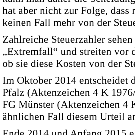
hat aber nicht zur Folge, das
keinen Fall mehr von der Steu
Zahlreiche Steuerzahler sehen
„Extremfall“ und streiten vor
ob sie diese Kosten von der St
Im Oktober 2014 entscheidet d
Pfalz (Aktenzeichen 4 K 1976/
FG Münster (Aktenzeichen 4 K
ähnlichen Fall diesem Urteil a
Ende 2014 und Anfang 2015 e