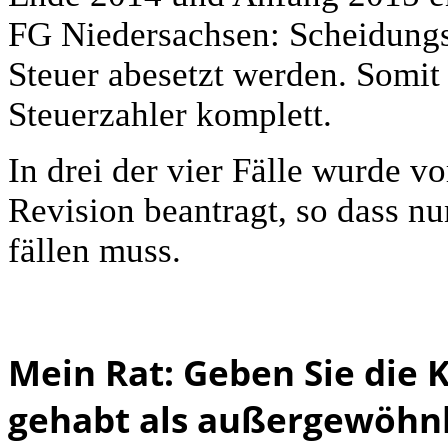
FG Niedersachsen: Scheidung
Steuer abesetzt werden. Somit
Steuerzahler komplett.
In drei der vier Fälle wurde v
Revision beantragt, so dass nu
fällen muss.
Mein Rat: Geben Sie die 
gehabt als außergewöhnl