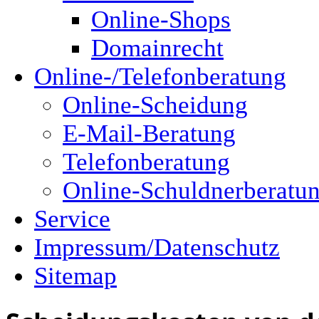
Online-Shops
Domainrecht
Online-/Telefonberatung
Online-Scheidung
E-Mail-Beratung
Telefonberatung
Online-Schuldnerberatu
Service
Impressum/Datenschutz
Sitemap