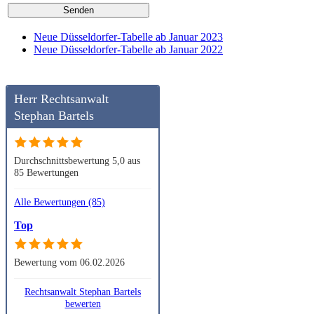
Neue Düsseldorfer-Tabelle ab Januar 2023
Neue Düsseldorfer-Tabelle ab Januar 2022
Herr Rechtsanwalt
Stephan Bartels
Durchschnittsbewertung 5,0 aus
85 Bewertungen
Alle Bewertungen (85)
Top
Bewertung vom 06.02.2026
Rechtsanwalt Stephan Bartels
bewerten