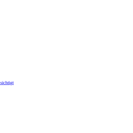
sichtigt