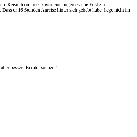
em Reisunternehmer zuvor eine angemessene Frist zur
Dass er 16 Stunden Anreise hinter sich gehabt habe, liege nicht im
rüher bessere Berater suchen."