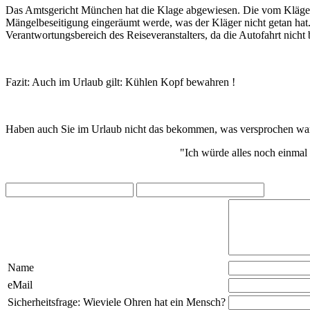
Das Amtsgericht München hat die Klage abgewiesen. Die vom Kläger 
Mängelbeseitigung eingeräumt werde, was der Kläger nicht getan hat.
Verantwortungsbereich des Reiseveranstalters, da die Autofahrt nicht
Fazit: Auch im Urlaub gilt: Kühlen Kopf bewahren !
Haben auch Sie im Urlaub nicht das bekommen, was versprochen war ?
"Ich würde alles noch einmal 
Name
eMail
Sicherheitsfrage: Wieviele Ohren hat ein Mensch?