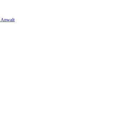
m Anwalt