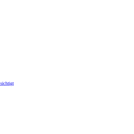
sichtigt