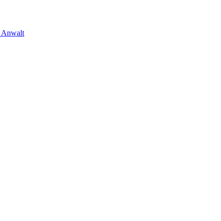
m Anwalt